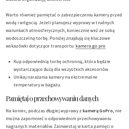
Warto również pamiętać o zabezpieczeniu kamery przed
wodą i wilgocią. Jeżeli planujesz wyprawy w trudnych
warunkach atmosferycznych, koniecznie weź ze sobą
wodoszczelną torbę. Poniżej znajdują się kluczowe
wskazówki dotyczące transportu:
kamera go pro
Kup odpowiednią torbę ochronną, która będzie
wystarczająco dużą dla wszystkich akcesoriów.
Unikaj narażania kamery na ekstremalne
temperatury w bagażu.
Pamiętaj o przechowywaniu danych
Na koniec, podczas długiej wyprawy z
kamerą GoPro
, nie
można zapomnieć o odpowiednim przechowywaniu
nagranych materiałów. Zainwestuj w karta pamięci o