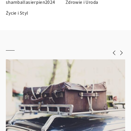
shamballasierpien2024
Zdrowie i Uroda
Życie i Styl