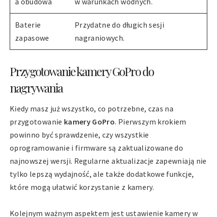
a obudowa
w warunkach wodnych.
Baterie
Przydatne do długich sesji
zapasowe
nagraniowych.
Przygotowanie kamery GoPro do
nagrywania
Kiedy masz już wszystko, co potrzebne, czas na
przygotowanie
kamery GoPro
. Pierwszym krokiem
powinno być sprawdzenie, czy wszystkie
oprogramowanie i firmware są zaktualizowane do
najnowszej wersji. Regularne aktualizacje zapewniają nie
tylko lepszą wydajność, ale także dodatkowe funkcje,
które mogą ułatwić korzystanie z kamery.
Kolejnym ważnym aspektem jest ustawienie kamery w