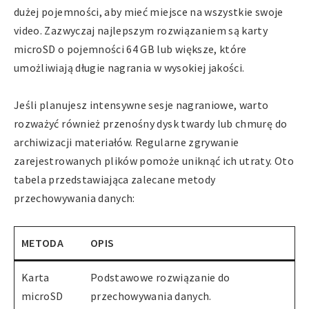
dużej pojemności, aby mieć miejsce na wszystkie swoje
video. Zazwyczaj najlepszym rozwiązaniem są karty
microSD o pojemności 64 GB lub większe, które
umożliwiają długie nagrania w wysokiej jakości.
Jeśli planujesz intensywne sesje nagraniowe, warto
rozważyć również przenośny dysk twardy lub chmurę do
archiwizacji materiałów. Regularne zgrywanie
zarejestrowanych plików pomoże uniknąć ich utraty. Oto
tabela przedstawiająca zalecane metody
przechowywania danych:
METODA
OPIS
Karta
Podstawowe rozwiązanie do
microSD
przechowywania danych.