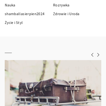
Nauka
Rozrywka
shamballasierpien2024
Zdrowie i Uroda
Życie i Styl