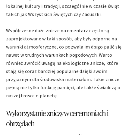
lokalnej kultury i tradycji, szczególnie w czasie świąt
takich jak Wszystkich Świętych czy Zaduszki.
Współczesne duże znicze na cmentarz często są
zaprojektowane w taki sposób, aby były odporne na
warunki atmosferyczne, co pozwala im długo palić się
nawet w trudnych warunkach pogodowych. Warto
również zwrócić uwagę na ekologiczne znicze, które
stają się coraz bardziej popularne dzięki swoim
przyjaznym dla środowiska materiałom. Takie znicze
pełnią nie tylko funkcję pamięci, ale także świadczą o
naszej trosce o planetę.
Wykorzystanie zniczy w ceremoniach i
obrzędach