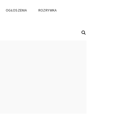
OGŁOSZENIA
ROZRYWKA