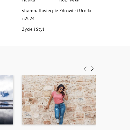
shamballasierpie
Zdrowie i Uroda
n2024
Życie i Styl