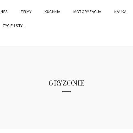
ZNES
FIRMY
KUCHNIA
MOTORYZACJA
NAUKA
ŻYCIE I STYL
gryzonie