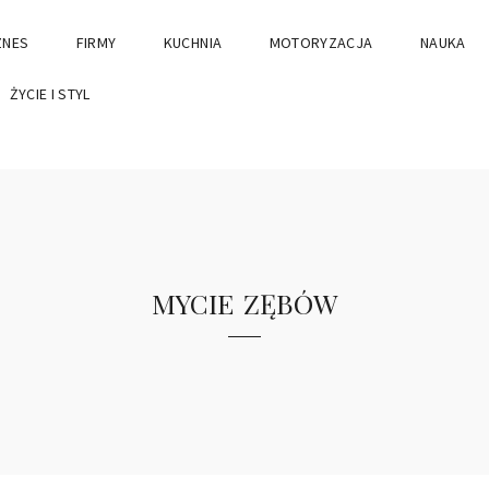
ZNES
FIRMY
KUCHNIA
MOTORYZACJA
NAUKA
ŻYCIE I STYL
mycie zębów