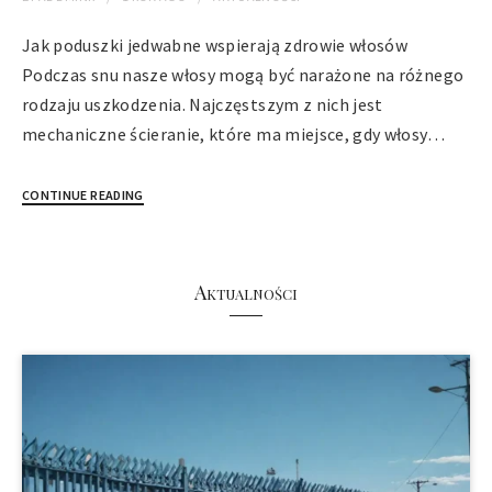
Jak poduszki jedwabne wspierają zdrowie włosów
Podczas snu nasze włosy mogą być narażone na różnego
rodzaju uszkodzenia. Najczęstszym z nich jest
mechaniczne ścieranie, które ma miejsce, gdy włosy…
CONTINUE READING
Aktualności