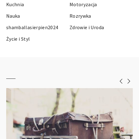
Kuchnia
Motoryzacja
Nauka
Rozrywka
shamballasierpien2024
Zdrowie i Uroda
Życie i Styl