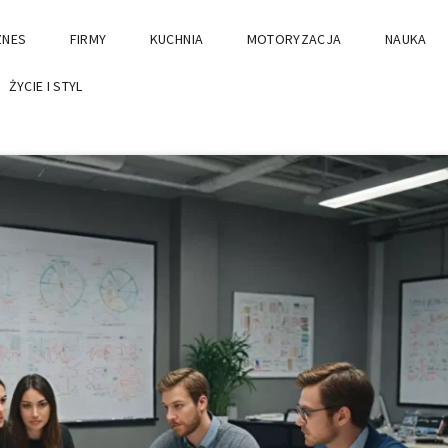
ZNES
FIRMY
KUCHNIA
MOTORYZACJA
NAUKA
ŻYCIE I STYL