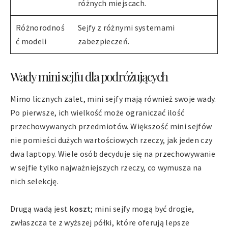
różnych miejscach.
Różnorodnoś
Sejfy z różnymi systemami
ć modeli
zabezpieczeń.
Wady mini sejfu dla podróżujących
Mimo licznych zalet, mini sejfy mają również swoje wady.
Po pierwsze, ich wielkość może ograniczać ilość
przechowywanych przedmiotów. Większość mini sejfów
nie pomieści dużych wartościowych rzeczy, jak jeden czy
dwa laptopy. Wiele osób decyduje się na przechowywanie
w sejfie tylko najważniejszych rzeczy, co wymusza na
nich selekcję.
Drugą wadą jest
koszt
; mini sejfy mogą być drogie,
zwłaszcza te z wyższej półki, które oferują lepsze