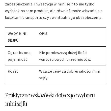
zabezpieczenia. Inwestycja w mini sejf to nie tylko
wydatek na sam produkt, ale również może wiązać się z
kosztami transportu czy ewentualnego ubezpieczenia.
WADY MINI
OPIS
SEJFU
Ograniczona
Nie pomieszczą dużej ilości
pojemność
wartościowych przedmiotów.
Koszt
Wyższe ceny za dobrej jakości mini
sejfy.
Praktyczne wskazówki dotyczące wyboru
mini sejfu