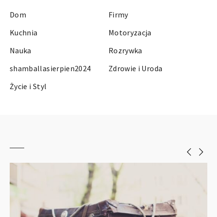
Dom
Firmy
Kuchnia
Motoryzacja
Nauka
Rozrywka
shamballasierpien2024
Zdrowie i Uroda
Życie i Styl