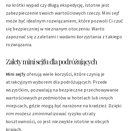
na krótki wypad czy długą ekspedycję, istotne jest
zabezpieczenie swoich wartościowych rzeczy. Mini sejf
może być idealnym rozwiązaniem, które pozwoli Ci czuć
się bezpieczniej w nieznanym otoczeniu. Warto
zapoznać się z zaletami i wadami korzystania z takiego
rozwiązania.
Zalety mini sejfu dla podróżujących
Mini sejfy
oferują wiele korzyści, które czynią je
atrakcyjnym wyborem dla podróżujących. Przede
wszystkim, pozwalają na bezpieczne przechowywanie
wartościowych przedmiotów w hotelach lub innych
miejscach, gdzie mogą być narażone na kradzież. Dzięki
nim możesz zminimalizować ryzyko utraty
kosztowności, co jest niezwykle istotne w obcych
krajach.